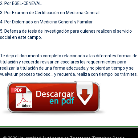
2. Por EGEL-CENEVAL
3. Por Examen de Certificación en Medicina General
4. Por Diplomado en Medicina General y Familiar
5. Defensa de tesis de investigación para quienes realicen el servicio
social en este campo.
Te dejo el documento completo relacionado a las diferentes formas de
titulación y recuerda revisar en escolares los requerimientos para
realizar la titulación de una forma adecuada y no pierdan tiempo y se
vuelva un proceso tedioso... y recuerda, realiza con tiempo los trámites.